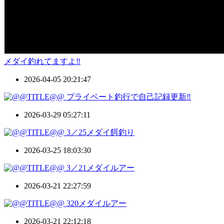
メダイ釣れてますよ‼️
2026-04-05 20:21:47
プライベート釣行で自己記録更新‼️
2026-03-29 05:27:11
3／25メダイ餌釣り
2026-03-25 18:03:30
3／21メダイルアー
2026-03-21 22:27:59
320メダイルアー
2026-03-21 22:12:18