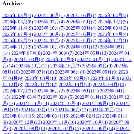
Archive
2026年 08月
(1)
2026年 06月
(1)
2026年 05月
(1)
2026年 04月
(2)
2026年 03月
(8)
2026年 02月
(4)
2026年 01月
(2)
2025年 12月
(5)
2025年 11月
(9)
2025年 10月
(7)
2025年 09月
(4)
2025年 08月
(3)
2025年 07月
(4)
2025年 06月
(3)
2025年 05月
(4)
2025年 04月
(4)
2025年 03月
(7)
2025年 02月
(3)
2025年 01月
(7)
2024年 12月
(1)
2024年 11月
(9)
2024年 10月
(5)
2024年 09月
(12)
2024年 08月
(14)
2024年 07月
(8)
2024年 06月
(7)
2024年 05月
(13)
2024年 04
月
(9)
2024年 03月
(8)
2024年 02月
(8)
2024年 01月
(11)
2023年 12
月
(14)
2023年 11月
(12)
2023年 10月
(3)
2023年 09月
(9)
2023年
08月
(10)
2023年 07月
(10)
2023年 06月
(4)
2023年 05月
(9)
2023
年 04月
(9)
2023年 03月
(10)
2023年 02月
(7)
2023年 01月
(9)
2022
年 12月
(8)
2022年 11月
(12)
2022年 10月
(20)
2022年 09月
(10)
2022年 07月
(3)
2022年 06月
(2)
2022年 05月
(11)
2022年 04月
(15)
2022年 03月
(7)
2022年 02月
(5)
2022年 01月
(13)
2021年 12
月
(17)
2021年 11月
(11)
2021年 10月
(4)
2021年 09月
(14)
2021年
08月
(19)
2021年 07月
(11)
2021年 06月
(12)
2021年 05月
(15)
2021年 04月
(15)
2021年 03月
(16)
2021年 02月
(2)
2021年 01月
(9)
2020年 12月
(13)
2020年 11月
(16)
2020年 10月
(4)
2020年 09
月
(3)
2020年 08月
(13)
2020年 07月
(15)
2020年 06月
(14)
2020年