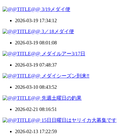
3/19メダイ便
2026-03-19 17:34:12
3／18メダイ便
2026-03-19 08:01:08
メダイルアー3/17日
2026-03-19 07:48:37
メダイシーズン到来‼️
2026-03-10 08:43:52
先週土曜日の釣果
2026-02-21 08:16:51
15日日曜日はヤリイカ大募集です
2026-02-13 17:22:59