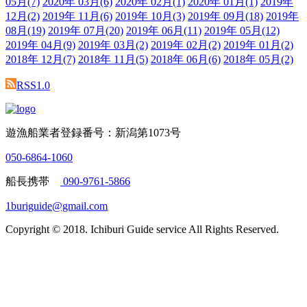
05月
(7)
2020年 03月
(6)
2020年 02月
(1)
2020年 01月
(1)
2019年
12月
(2)
2019年 11月
(6)
2019年 10月
(3)
2019年 09月
(18)
2019年
08月
(19)
2019年 07月
(20)
2019年 06月
(11)
2019年 05月
(12)
2019年 04月
(9)
2019年 03月
(2)
2019年 02月
(2)
2019年 01月
(2)
2018年 12月
(7)
2018年 11月
(5)
2018年 06月
(6)
2018年 05月
(2)
RSS1.0
遊漁船業者登録番号：新潟第1073号
050-6864-1060
船長携帯
090-9761-5866
1buriguide@gmail.com
Copyright © 2018. Ichiburi Guide service All Rights Reserved.