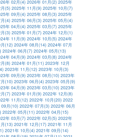
026年 02月
(4)
2026年 01月
(2)
2025年
2月
(5)
2025年 11月
(9)
2025年 10月
(7)
025年 09月
(4)
2025年 08月
(3)
2025年
7月
(4)
2025年 06月
(3)
2025年 05月
(4)
025年 04月
(4)
2025年 03月
(7)
2025年
2月
(3)
2025年 01月
(7)
2024年 12月
(1)
024年 11月
(9)
2024年 10月
(5)
2024年
9月
(12)
2024年 08月
(14)
2024年 07月
)
2024年 06月
(7)
2024年 05月
(13)
024年 04月
(9)
2024年 03月
(8)
2024年
2月
(8)
2024年 01月
(11)
2023年 12月
4)
2023年 11月
(12)
2023年 10月
(3)
023年 09月
(9)
2023年 08月
(10)
2023年
7月
(10)
2023年 06月
(4)
2023年 05月
(9)
023年 04月
(9)
2023年 03月
(10)
2023年
2月
(7)
2023年 01月
(9)
2022年 12月
(8)
022年 11月
(12)
2022年 10月
(20)
2022
 09月
(10)
2022年 07月
(3)
2022年 06月
)
2022年 05月
(11)
2022年 04月
(15)
022年 03月
(7)
2022年 02月
(5)
2022年
1月
(13)
2021年 12月
(17)
2021年 11月
1)
2021年 10月
(4)
2021年 09月
(14)
021年 08月
(19)
2021年 07月
(11)
2021