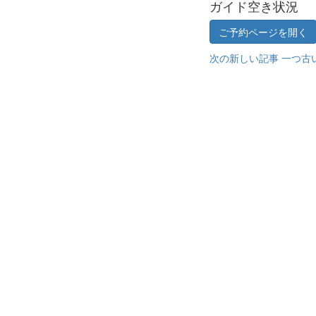
ガイド空き状況
ご予約ページを開く
次の新しい記事
一つ古