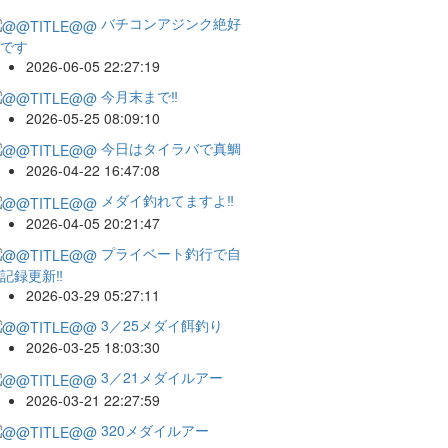
バチコンアジンク絶好
です
2026-06-05 22:27:19
今月末まで‼️
2026-05-25 08:09:10
今日はタイラバで真鯛
2026-04-22 16:47:08
メダイ釣れてますよ‼️
2026-04-05 20:21:47
プライベート釣行で自
記録更新‼️
2026-03-29 05:27:11
3／25メダイ餌釣り
2026-03-25 18:03:30
3／21メダイルアー
2026-03-21 22:27:59
320メダイルアー