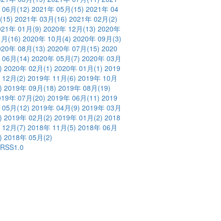
 06月
(12)
2021年 05月
(15)
2021年 04
(15)
2021年 03月
(16)
2021年 02月
(2)
021年 01月
(9)
2020年 12月
(13)
2020年
1月
(16)
2020年 10月
(4)
2020年 09月
(3)
020年 08月
(13)
2020年 07月
(15)
2020
 06月
(14)
2020年 05月
(7)
2020年 03月
)
2020年 02月
(1)
2020年 01月
(1)
2019
 12月
(2)
2019年 11月
(6)
2019年 10月
)
2019年 09月
(18)
2019年 08月
(19)
019年 07月
(20)
2019年 06月
(11)
2019
 05月
(12)
2019年 04月
(9)
2019年 03月
)
2019年 02月
(2)
2019年 01月
(2)
2018
 12月
(7)
2018年 11月
(5)
2018年 06月
)
2018年 05月
(2)
RSS1.0