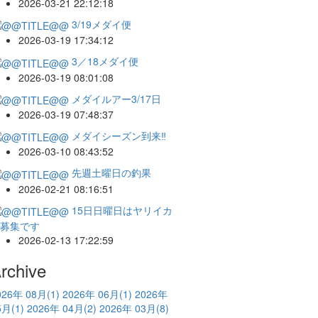
2026-03-21 22:12:18
3/19メダイ便
2026-03-19 17:34:12
3／18メダイ便
2026-03-19 08:01:08
メダイルアー3/17日
2026-03-19 07:48:37
メダイシーズン到来‼️
2026-03-10 08:43:52
先週土曜日の釣果
2026-02-21 08:16:51
15日日曜日はヤリイカ
募集です
2026-02-13 17:22:59
rchive
026年 08月
(1)
2026年 06月
(1)
2026年
5月
(1)
2026年 04月
(2)
2026年 03月
(8)