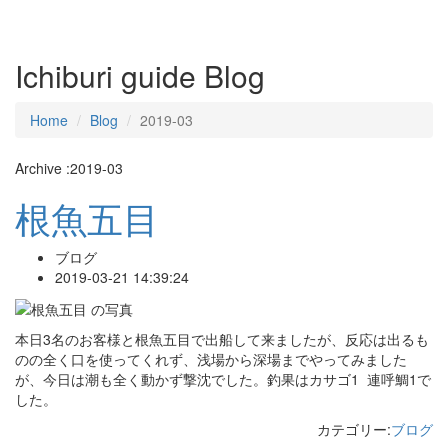
Ichiburi guide Blog
Home
Blog
2019-03
Archive :2019-03
根魚五目
ブログ
2019-03-21 14:39:24
本日3名のお客様と根魚五目で出船して来ましたが、反応は出るも
のの全く口を使ってくれず、浅場から深場までやってみました
が、今日は潮も全く動かず撃沈でした。釣果はカサゴ1 連呼鯛1で
した。
カテゴリー:
ブログ