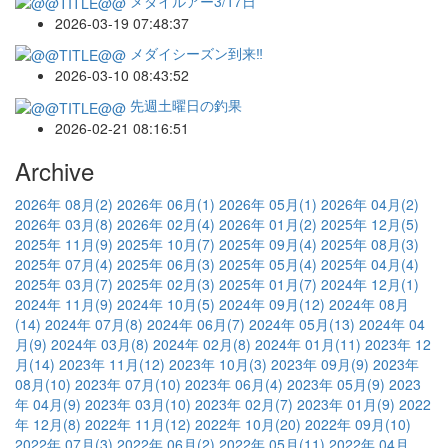
メダイルアー3/17日
2026-03-19 07:48:37
メダイシーズン到来‼️
2026-03-10 08:43:52
先週土曜日の釣果
2026-02-21 08:16:51
Archive
2026年 08月
(2)
2026年 06月
(1)
2026年 05月
(1)
2026年 04月
(2)
2026年 03月
(8)
2026年 02月
(4)
2026年 01月
(2)
2025年 12月
(5)
2025年 11月
(9)
2025年 10月
(7)
2025年 09月
(4)
2025年 08月
(3)
2025年 07月
(4)
2025年 06月
(3)
2025年 05月
(4)
2025年 04月
(4)
2025年 03月
(7)
2025年 02月
(3)
2025年 01月
(7)
2024年 12月
(1)
2024年 11月
(9)
2024年 10月
(5)
2024年 09月
(12)
2024年 08月
(14)
2024年 07月
(8)
2024年 06月
(7)
2024年 05月
(13)
2024年 04
月
(9)
2024年 03月
(8)
2024年 02月
(8)
2024年 01月
(11)
2023年 12
月
(14)
2023年 11月
(12)
2023年 10月
(3)
2023年 09月
(9)
2023年
08月
(10)
2023年 07月
(10)
2023年 06月
(4)
2023年 05月
(9)
2023
年 04月
(9)
2023年 03月
(10)
2023年 02月
(7)
2023年 01月
(9)
2022
年 12月
(8)
2022年 11月
(12)
2022年 10月
(20)
2022年 09月
(10)
2022年 07月
(3)
2022年 06月
(2)
2022年 05月
(11)
2022年 04月