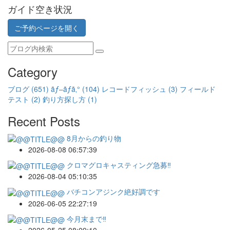
ガイド空き状況
ご予約ページを開く
Category
ブログ
(651)
ãƒ–ãƒ­ã‚°
(104)
レコードフィッシュ
(3)
フィールド
テスト
(2)
釣り方探し方
(1)
Recent Posts
8月からの釣り物
2026-08-08 06:57:39
クロマグロキャスティング急募‼️
2026-08-04 05:10:35
バチコンアジンク絶好調です
2026-06-05 22:27:19
今月末まで‼️
2026-05-25 08:09:10