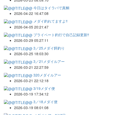
今日はタイラバで真鯛
2026-04-22 16:47:08
メダイ釣れてますよ‼️
2026-04-05 20:21:47
プライベート釣行で自己記録更新‼️
2026-03-29 05:27:11
3／25メダイ餌釣り
2026-03-25 18:03:30
3／21メダイルアー
2026-03-21 22:27:59
320メダイルアー
2026-03-21 22:12:18
3/19メダイ便
2026-03-19 17:34:12
3／18メダイ便
2026-03-19 08:01:08