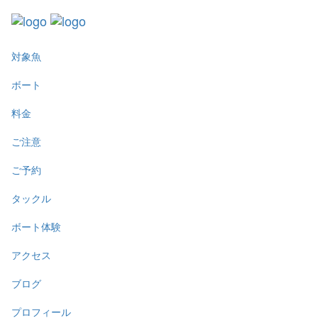
対象魚
ボート
料金
ご注意
ご予約
タックル
ボート体験
アクセス
ブログ
プロフィール