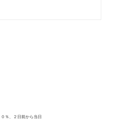
５０％、２日前から当日