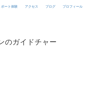
ボート体験
アクセス
ブログ
プロフィール
ンのガイドチャー