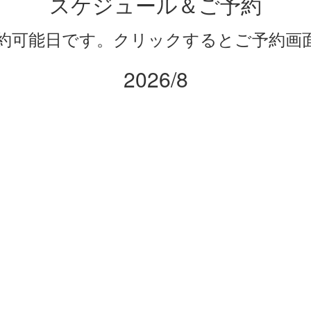
スケジュール＆ご予約
約可能日です。クリックするとご予約画
2026/8