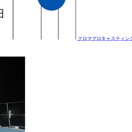
クロマグロキャスティング