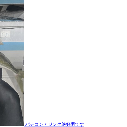
バチコンアジンク絶好調です