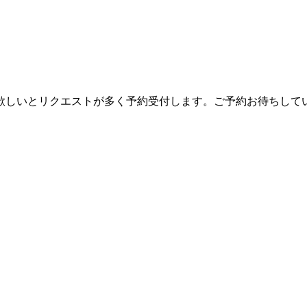
欲しいとリクエストが多く予約受付します。ご予約お待ちして