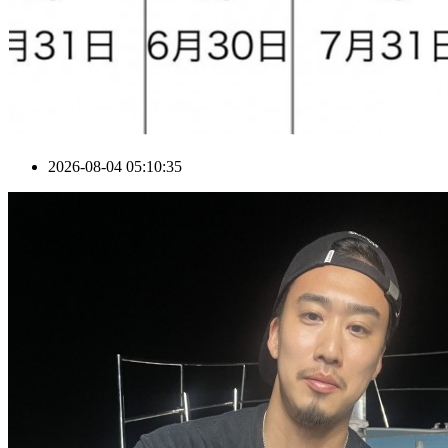
2026-08-04 05:10:35