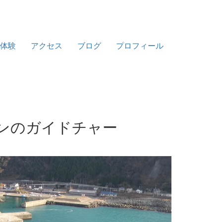
体験
アクセス
ブログ
プロフィール
ンのガイドチャー