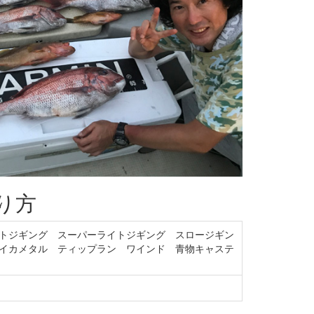
り方
トジギング スーパーライトジギング スロージギン
イカメタル ティップラン ワインド 青物キャステ