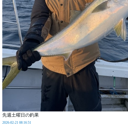
先週土曜日の釣果
2026-02-21 08:16:51