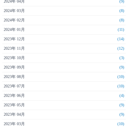
2024年 04月
(9)
2024年 03月
(8)
2024年 02月
(8)
2024年 01月
(11)
2023年 12月
(14)
2023年 11月
(12)
2023年 10月
(3)
2023年 09月
(9)
2023年 08月
(10)
2023年 07月
(10)
2023年 06月
(4)
2023年 05月
(9)
2023年 04月
(9)
2023年 03月
(10)