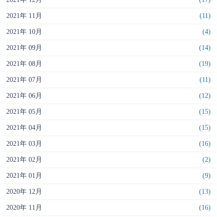
2021年 11月
(11)
2021年 10月
(4)
2021年 09月
(14)
2021年 08月
(19)
2021年 07月
(11)
2021年 06月
(12)
2021年 05月
(15)
2021年 04月
(15)
2021年 03月
(16)
2021年 02月
(2)
2021年 01月
(9)
2020年 12月
(13)
2020年 11月
(16)