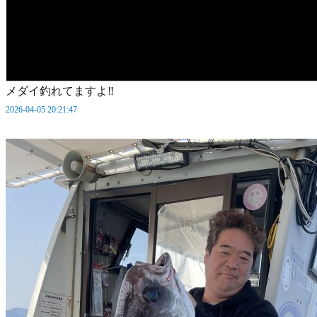
メダイ釣れてますよ‼️
2026-04-05 20:21:47