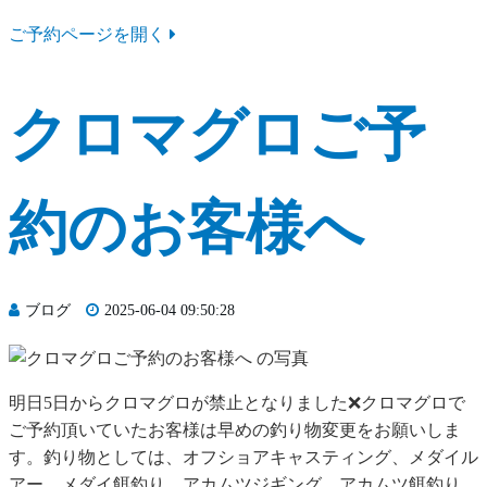
ご予約ページを開く
クロマグロご予
約のお客様へ
ブログ
2025-06-04 09:50:28
明日5日からクロマグロが禁止となりました❌クロマグロで
ご予約頂いていたお客様は早めの釣り物変更をお願いしま
す。釣り物としては、オフショアキャスティング、メダイル
アー、メダイ餌釣り、アカムツジギング、アカムツ餌釣り、