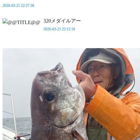
2026-03-21 22:27:59
320メダイルアー
2026-03-21 22:12:18