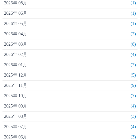
2026年 08月
(1)
2026年 06月
(1)
2026年 05月
(1)
2026年 04月
(2)
2026年 03月
(8)
2026年 02月
(4)
2026年 01月
(2)
2025年 12月
(5)
2025年 11月
(9)
2025年 10月
(7)
2025年 09月
(4)
2025年 08月
(3)
2025年 07月
(4)
2025年 06月
(3)