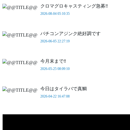
クロマグロキャスティング急募‼️
2026-08-04 05:10:35
バチコンアジンク絶好調です
2026-06-05 22:27:19
今月末まで‼️
2026-05-25 08:09:10
今日はタイラバで真鯛
2026-04-22 16:47:08