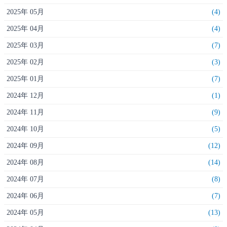
2025年 05月
(4)
2025年 04月
(4)
2025年 03月
(7)
2025年 02月
(3)
2025年 01月
(7)
2024年 12月
(1)
2024年 11月
(9)
2024年 10月
(5)
2024年 09月
(12)
2024年 08月
(14)
2024年 07月
(8)
2024年 06月
(7)
2024年 05月
(13)