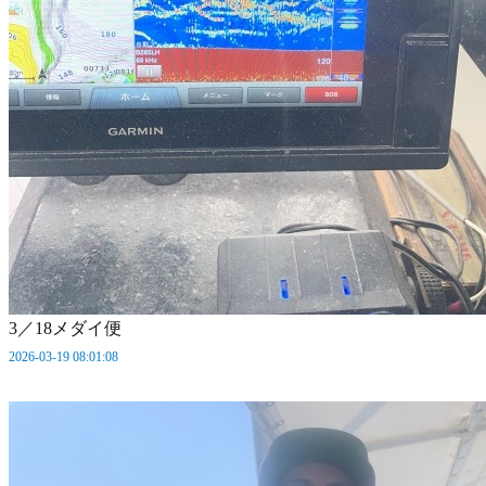
3／18メダイ便
2026-03-19 08:01:08