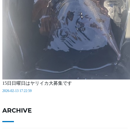
15日日曜日はヤリイカ大募集です
2026-02-13 17:22:59
ARCHIVE