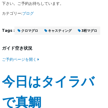
下さい。ご予約お待ちしています。
カテゴリー:
ブログ
Tags :
クロマグロ
キャスティング
3桁マグロ
ガイド空き状況
ご予約ページを開く
今日はタイラバ
で真鯛