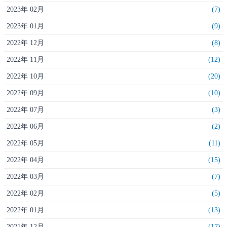
2023年 02月
(7)
2023年 01月
(9)
2022年 12月
(8)
2022年 11月
(12)
2022年 10月
(20)
2022年 09月
(10)
2022年 07月
(3)
2022年 06月
(2)
2022年 05月
(11)
2022年 04月
(15)
2022年 03月
(7)
2022年 02月
(5)
2022年 01月
(13)
2021年 12月
(17)