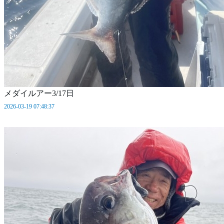
メダイルアー3/17日
2026-03-19 07:48:37