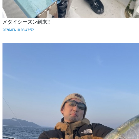
メダイシーズン到来‼️
2026-03-10 08:43:52