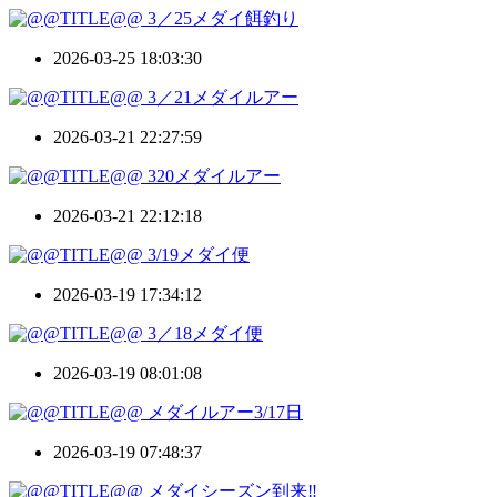
3／25メダイ餌釣り
2026-03-25 18:03:30
3／21メダイルアー
2026-03-21 22:27:59
320メダイルアー
2026-03-21 22:12:18
3/19メダイ便
2026-03-19 17:34:12
3／18メダイ便
2026-03-19 08:01:08
メダイルアー3/17日
2026-03-19 07:48:37
メダイシーズン到来‼️