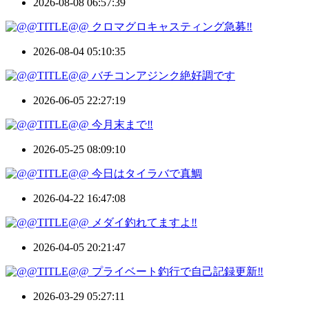
2026-08-08 06:57:39
クロマグロキャスティング急募‼️
2026-08-04 05:10:35
バチコンアジンク絶好調です
2026-06-05 22:27:19
今月末まで‼️
2026-05-25 08:09:10
今日はタイラバで真鯛
2026-04-22 16:47:08
メダイ釣れてますよ‼️
2026-04-05 20:21:47
プライベート釣行で自己記録更新‼️
2026-03-29 05:27:11