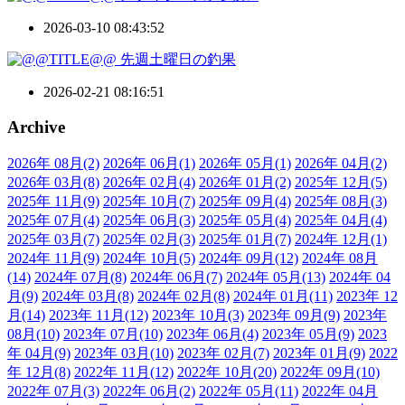
2026-03-10 08:43:52
先週土曜日の釣果
2026-02-21 08:16:51
Archive
2026年 08月
(2)
2026年 06月
(1)
2026年 05月
(1)
2026年 04月
(2)
2026年 03月
(8)
2026年 02月
(4)
2026年 01月
(2)
2025年 12月
(5)
2025年 11月
(9)
2025年 10月
(7)
2025年 09月
(4)
2025年 08月
(3)
2025年 07月
(4)
2025年 06月
(3)
2025年 05月
(4)
2025年 04月
(4)
2025年 03月
(7)
2025年 02月
(3)
2025年 01月
(7)
2024年 12月
(1)
2024年 11月
(9)
2024年 10月
(5)
2024年 09月
(12)
2024年 08月
(14)
2024年 07月
(8)
2024年 06月
(7)
2024年 05月
(13)
2024年 04
月
(9)
2024年 03月
(8)
2024年 02月
(8)
2024年 01月
(11)
2023年 12
月
(14)
2023年 11月
(12)
2023年 10月
(3)
2023年 09月
(9)
2023年
08月
(10)
2023年 07月
(10)
2023年 06月
(4)
2023年 05月
(9)
2023
年 04月
(9)
2023年 03月
(10)
2023年 02月
(7)
2023年 01月
(9)
2022
年 12月
(8)
2022年 11月
(12)
2022年 10月
(20)
2022年 09月
(10)
2022年 07月
(3)
2022年 06月
(2)
2022年 05月
(11)
2022年 04月