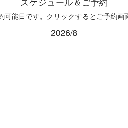
スケジュール＆ご予約
約可能日です。クリックするとご予約画
2026/8