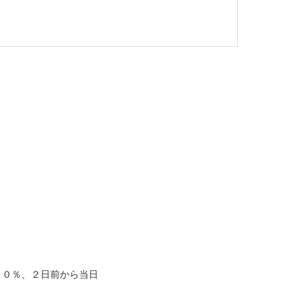
５０％、２日前から当日