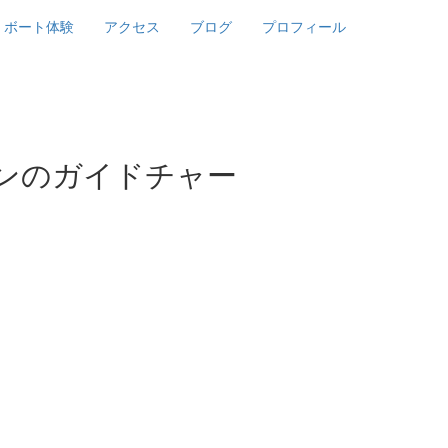
ボート体験
アクセス
ブログ
プロフィール
ンのガイドチャー