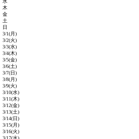
水
木
金
土
日
3/
1
(月)
3/
2
(火)
3/
3
(水)
3/
4
(木)
3/
5
(金)
3/
6
(土)
3/
7
(日)
3/
8
(月)
3/
9
(火)
3/
10
(水)
3/
11
(木)
3/
12
(金)
3/
13
(土)
3/
14
(日)
3/
15
(月)
3/
16
(火)
3/
17
(水)