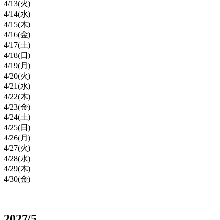
4/
13
(火)
4/
14
(水)
4/
15
(木)
4/
16
(金)
4/
17
(土)
4/
18
(日)
4/
19
(月)
4/
20
(火)
4/
21
(水)
4/
22
(木)
4/
23
(金)
4/
24
(土)
4/
25
(日)
4/
26
(月)
4/
27
(火)
4/
28
(水)
4/
29
(木)
4/
30
(金)
2027/5