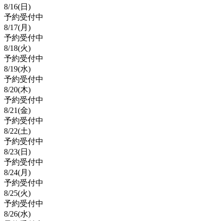
8/
16
(日)
予約受付中
8/
17
(月)
予約受付中
8/
18
(火)
予約受付中
8/
19
(水)
予約受付中
8/
20
(木)
予約受付中
8/
21
(金)
予約受付中
8/
22
(土)
予約受付中
8/
23
(日)
予約受付中
8/
24
(月)
予約受付中
8/
25
(火)
予約受付中
8/
26
(水)