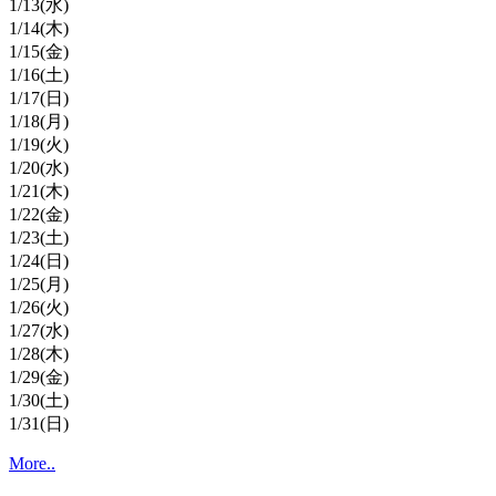
1/
13
(水)
1/
14
(木)
1/
15
(金)
1/
16
(土)
1/
17
(日)
1/
18
(月)
1/
19
(火)
1/
20
(水)
1/
21
(木)
1/
22
(金)
1/
23
(土)
1/
24
(日)
1/
25
(月)
1/
26
(火)
1/
27
(水)
1/
28
(木)
1/
29
(金)
1/
30
(土)
1/
31
(日)
More..