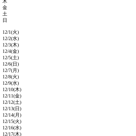
木
金
土
日
12/
1
(火)
12/
2
(水)
12/
3
(木)
12/
4
(金)
12/
5
(土)
12/
6
(日)
12/
7
(月)
12/
8
(火)
12/
9
(水)
12/
10
(木)
12/
11
(金)
12/
12
(土)
12/
13
(日)
12/
14
(月)
12/
15
(火)
12/
16
(水)
12/
17
(木)