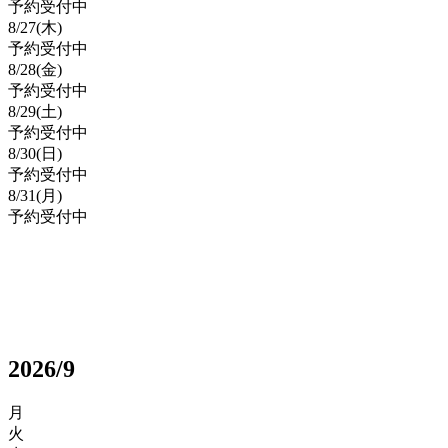
予約受付中
8/
27
(木)
予約受付中
8/
28
(金)
予約受付中
8/
29
(土)
予約受付中
8/
30
(日)
予約受付中
8/
31
(月)
予約受付中
2026/9
月
火