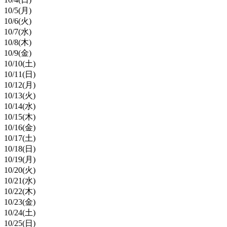
10/
5
(月)
10/
6
(火)
10/
7
(水)
10/
8
(木)
10/
9
(金)
10/
10
(土)
10/
11
(日)
10/
12
(月)
10/
13
(火)
10/
14
(水)
10/
15
(木)
10/
16
(金)
10/
17
(土)
10/
18
(日)
10/
19
(月)
10/
20
(火)
10/
21
(水)
10/
22
(木)
10/
23
(金)
10/
24
(土)
10/
25
(日)