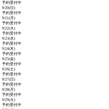
予約受付中
9/
20
(日)
予約受付中
9/
21
(月)
予約受付中
9/
22
(火)
予約受付中
9/
23
(水)
予約受付中
9/
24
(木)
予約受付中
9/
25
(金)
予約受付中
9/
26
(土)
予約受付中
9/
27
(日)
予約受付中
9/
28
(月)
予約受付中
9/
29
(火)
予約受付中