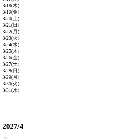
3/
18
(木)
3/
19
(金)
3/
20
(土)
3/
21
(日)
3/
22
(月)
3/
23
(火)
3/
24
(水)
3/
25
(木)
3/
26
(金)
3/
27
(土)
3/
28
(日)
3/
29
(月)
3/
30
(火)
3/
31
(水)
2027/4