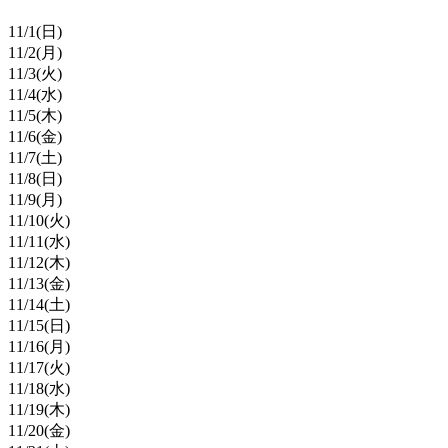
11/
1
(日)
11/
2
(月)
11/
3
(火)
11/
4
(水)
11/
5
(木)
11/
6
(金)
11/
7
(土)
11/
8
(日)
11/
9
(月)
11/
10
(火)
11/
11
(水)
11/
12
(木)
11/
13
(金)
11/
14
(土)
11/
15
(日)
11/
16
(月)
11/
17
(火)
11/
18
(水)
11/
19
(木)
11/
20
(金)