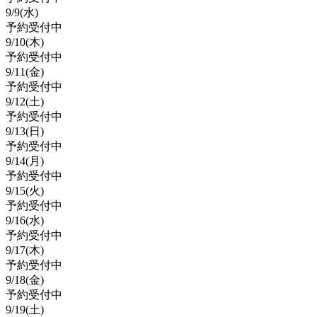
9/
9
(水)
予約受付中
9/
10
(木)
予約受付中
9/
11
(金)
予約受付中
9/
12
(土)
予約受付中
9/
13
(日)
予約受付中
9/
14
(月)
予約受付中
9/
15
(火)
予約受付中
9/
16
(水)
予約受付中
9/
17
(木)
予約受付中
9/
18
(金)
予約受付中
9/
19
(土)