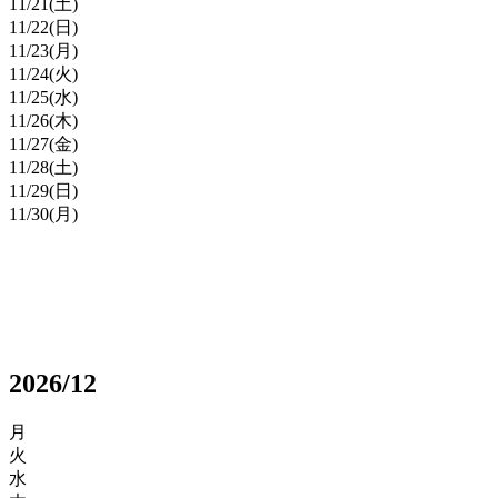
11/
21
(土)
11/
22
(日)
11/
23
(月)
11/
24
(火)
11/
25
(水)
11/
26
(木)
11/
27
(金)
11/
28
(土)
11/
29
(日)
11/
30
(月)
2026/12
月
火
水