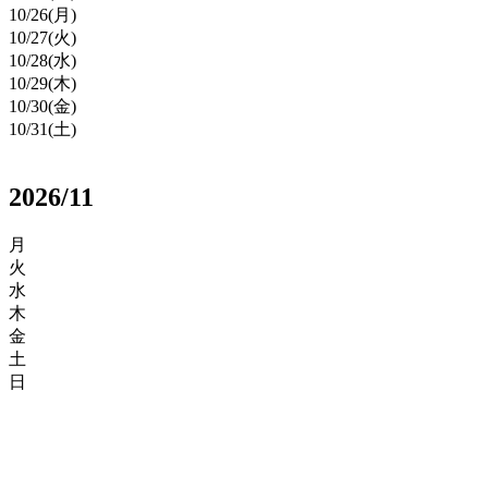
10/
26
(月)
10/
27
(火)
10/
28
(水)
10/
29
(木)
10/
30
(金)
10/
31
(土)
2026/11
月
火
水
木
金
土
日