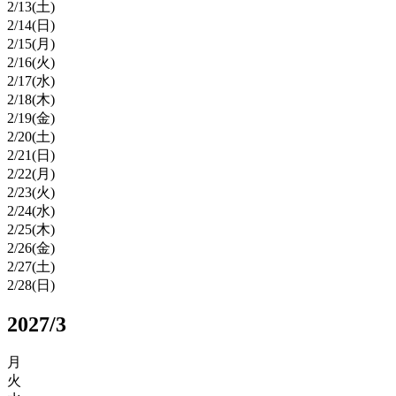
2/
13
(土)
2/
14
(日)
2/
15
(月)
2/
16
(火)
2/
17
(水)
2/
18
(木)
2/
19
(金)
2/
20
(土)
2/
21
(日)
2/
22
(月)
2/
23
(火)
2/
24
(水)
2/
25
(木)
2/
26
(金)
2/
27
(土)
2/
28
(日)
2027/3
月
火