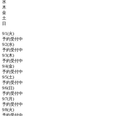
水
木
金
土
日
9/
1
(火)
予約受付中
9/
2
(水)
予約受付中
9/
3
(木)
予約受付中
9/
4
(金)
予約受付中
9/
5
(土)
予約受付中
9/
6
(日)
予約受付中
9/
7
(月)
予約受付中
9/
8
(火)
予約受付中