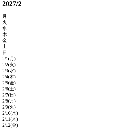
2027/2
月
火
水
木
金
土
日
2/
1
(月)
2/
2
(火)
2/
3
(水)
2/
4
(木)
2/
5
(金)
2/
6
(土)
2/
7
(日)
2/
8
(月)
2/
9
(火)
2/
10
(水)
2/
11
(木)
2/
12
(金)