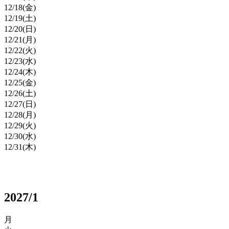
12/
18
(金)
12/
19
(土)
12/
20
(日)
12/
21
(月)
12/
22
(火)
12/
23
(水)
12/
24
(木)
12/
25
(金)
12/
26
(土)
12/
27
(日)
12/
28
(月)
12/
29
(火)
12/
30
(水)
12/
31
(木)
2027/1
月