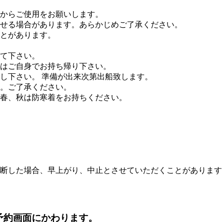
からご使用をお願いします。
せる場合があります。あらかじめご了承ください。
とがあります。
て下さい。
はご自身でお持ち帰り下さい。
し下さい。 準備が出来次第出船致します。
。ご了承ください。
春、秋は防寒着をお持ちください。
断した場合、早上がり、中止とさせていただくことがあります
予約画面にかわります。