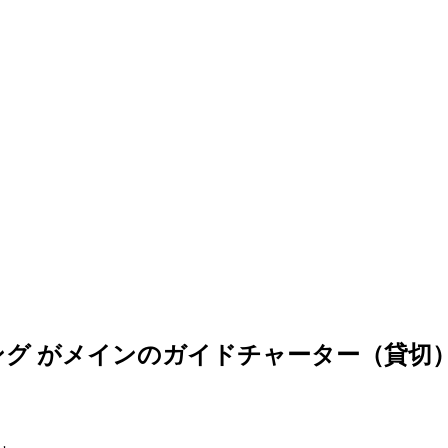
グ がメインのガイドチャーター（貸切