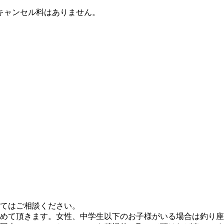
キャンセル料はありません。
てはご相談ください。
めて頂きます。女性、中学生以下のお子様がいる場合は釣り座