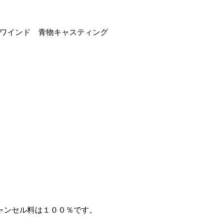
ワインド 青物キャスティング
ャンセル料は１００％です。