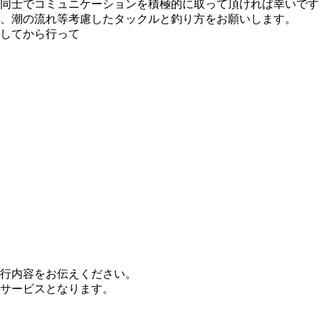
同士でコミュニケーションを積極的に取って頂ければ幸いです
、潮の流れ等考慮したタックルと釣り方をお願いします。
してから行って
行内容をお伝えください。
サービスとなります。