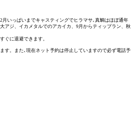
2月いっぱいまでキャスティングでヒラマサ､真鯛はほぼ通年
大アジ、イカメタルでのアカイカ、9月からティップラン、秋
もすぐに退避できます。
ます。また､現在ネット予約は停止していますので必ず電話予