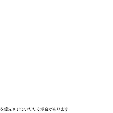
を優先させていただく場合があります。