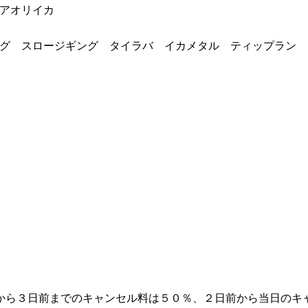
 アオリイカ
グ スロージギング タイラバ イカメタル ティップラン 
から３日前までのキャンセル料は５０％、２日前から当日のキ