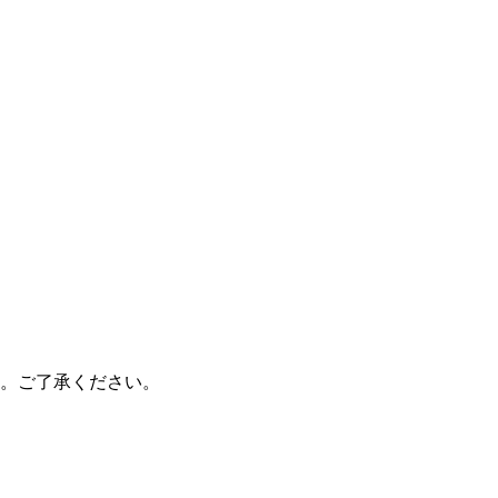
。ご了承ください。