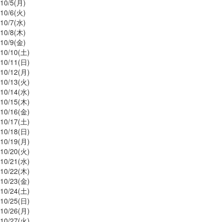
10/
5
(月)
10/
6
(火)
10/
7
(水)
10/
8
(木)
10/
9
(金)
10/
10
(土)
10/
11
(日)
10/
12
(月)
10/
13
(火)
10/
14
(水)
10/
15
(木)
10/
16
(金)
10/
17
(土)
10/
18
(日)
10/
19
(月)
10/
20
(火)
10/
21
(水)
10/
22
(木)
10/
23
(金)
10/
24
(土)
10/
25
(日)
10/
26
(月)
10/
27
(火)