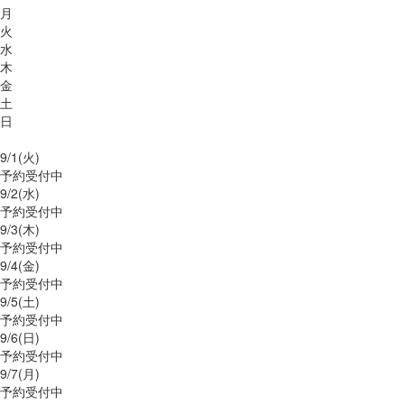
月
火
水
木
金
土
日
9/
1
(火)
予約受付中
9/
2
(水)
予約受付中
9/
3
(木)
予約受付中
9/
4
(金)
予約受付中
9/
5
(土)
予約受付中
9/
6
(日)
予約受付中
9/
7
(月)
予約受付中