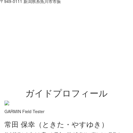
〒949-0111 新潟県糸魚川市市振
ガイドプロフィール
GARMIN Field Tester
常田 保幸（ときた・やすゆき）