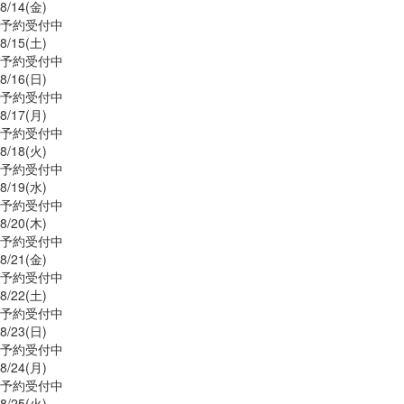
8/
14
(金)
予約受付中
8/
15
(土)
予約受付中
8/
16
(日)
予約受付中
8/
17
(月)
予約受付中
8/
18
(火)
予約受付中
8/
19
(水)
予約受付中
8/
20
(木)
予約受付中
8/
21
(金)
予約受付中
8/
22
(土)
予約受付中
8/
23
(日)
予約受付中
8/
24
(月)
予約受付中
8/
25
(火)