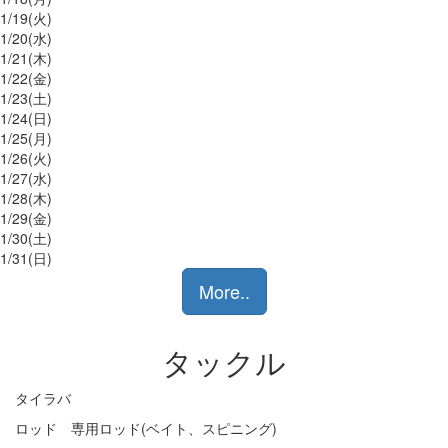
1/
19
(火)
1/
20
(水)
1/
21
(木)
1/
22
(金)
1/
23
(土)
1/
24
(日)
1/
25
(月)
1/
26
(火)
1/
27
(水)
1/
28
(木)
1/
29
(金)
1/
30
(土)
1/
31
(日)
More..
タックル
タイラバ
ロッド 専用ロッド(ベイト、スピニング)