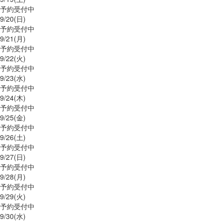
予約受付中
9/
20
(日)
予約受付中
9/
21
(月)
予約受付中
9/
22
(火)
予約受付中
9/
23
(水)
予約受付中
9/
24
(木)
予約受付中
9/
25
(金)
予約受付中
9/
26
(土)
予約受付中
9/
27
(日)
予約受付中
9/
28
(月)
予約受付中
9/
29
(火)
予約受付中
9/
30
(水)