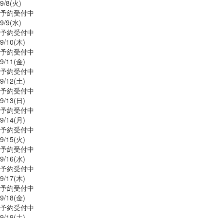
9/
8
(火)
予約受付中
9/
9
(水)
予約受付中
9/
10
(木)
予約受付中
9/
11
(金)
予約受付中
9/
12
(土)
予約受付中
9/
13
(日)
予約受付中
9/
14
(月)
予約受付中
9/
15
(火)
予約受付中
9/
16
(水)
予約受付中
9/
17
(木)
予約受付中
9/
18
(金)
予約受付中
9/
19
(土)