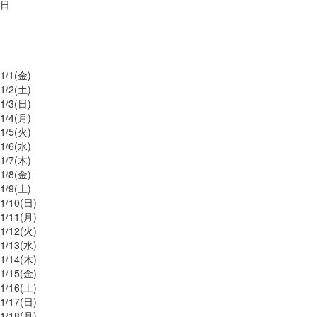
日
1/
1
(金)
1/
2
(土)
1/
3
(日)
1/
4
(月)
1/
5
(火)
1/
6
(水)
1/
7
(木)
1/
8
(金)
1/
9
(土)
1/
10
(日)
1/
11
(月)
1/
12
(火)
1/
13
(水)
1/
14
(木)
1/
15
(金)
1/
16
(土)
1/
17
(日)
1/
18
(月)