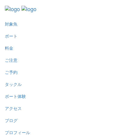
対象魚
ボート
料金
ご注意
ご予約
タックル
ボート体験
アクセス
ブログ
プロフィール