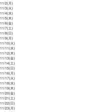
11/
2
(月)
11/
3
(火)
11/
4
(水)
11/
5
(木)
11/
6
(金)
11/
7
(土)
11/
8
(日)
11/
9
(月)
11/
10
(火)
11/
11
(水)
11/
12
(木)
11/
13
(金)
11/
14
(土)
11/
15
(日)
11/
16
(月)
11/
17
(火)
11/
18
(水)
11/
19
(木)
11/
20
(金)
11/
21
(土)
11/
22
(日)
11/
23
(月)