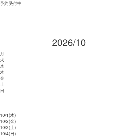
予約受付中
2026/10
月
火
水
木
金
土
日
10/
1
(木)
10/
2
(金)
10/
3
(土)
10/
4
(日)