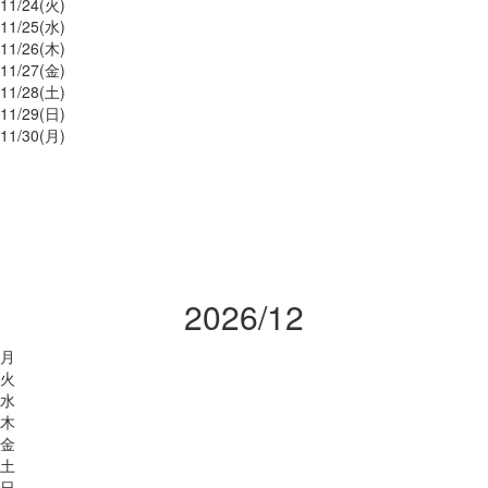
11/
24
(火)
11/
25
(水)
11/
26
(木)
11/
27
(金)
11/
28
(土)
11/
29
(日)
11/
30
(月)
2026/12
月
火
水
木
金
土
日