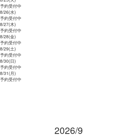
予約受付中
8/
26
(水)
予約受付中
8/
27
(木)
予約受付中
8/
28
(金)
予約受付中
8/
29
(土)
予約受付中
8/
30
(日)
予約受付中
8/
31
(月)
予約受付中
2026/9