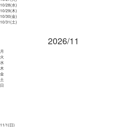
10/
28
(水)
10/
29
(木)
10/
30
(金)
10/
31
(土)
2026/11
月
火
水
木
金
土
日
11/
1
(日)