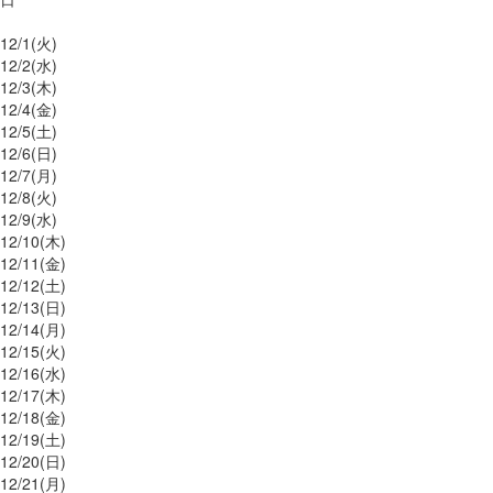
12/
1
(火)
12/
2
(水)
12/
3
(木)
12/
4
(金)
12/
5
(土)
12/
6
(日)
12/
7
(月)
12/
8
(火)
12/
9
(水)
12/
10
(木)
12/
11
(金)
12/
12
(土)
12/
13
(日)
12/
14
(月)
12/
15
(火)
12/
16
(水)
12/
17
(木)
12/
18
(金)
12/
19
(土)
12/
20
(日)
12/
21
(月)