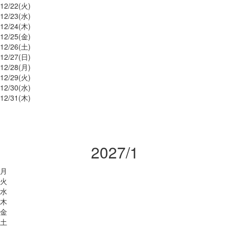
12/
22
(火)
12/
23
(水)
12/
24
(木)
12/
25
(金)
12/
26
(土)
12/
27
(日)
12/
28
(月)
12/
29
(火)
12/
30
(水)
12/
31
(木)
2027/1
月
火
水
木
金
土