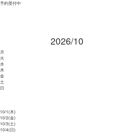
予約受付中
2026/10
月
火
水
木
金
土
日
10/
1
(木)
10/
2
(金)
10/
3
(土)
10/
4
(日)