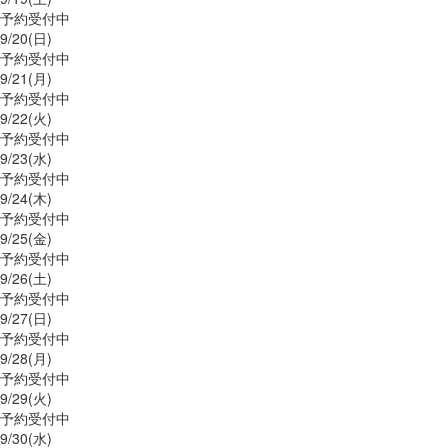
予約受付中
9/
20
(日)
予約受付中
9/
21
(月)
予約受付中
9/
22
(火)
予約受付中
9/
23
(水)
予約受付中
9/
24
(木)
予約受付中
9/
25
(金)
予約受付中
9/
26
(土)
予約受付中
9/
27
(日)
予約受付中
9/
28
(月)
予約受付中
9/
29
(火)
予約受付中
9/
30
(水)