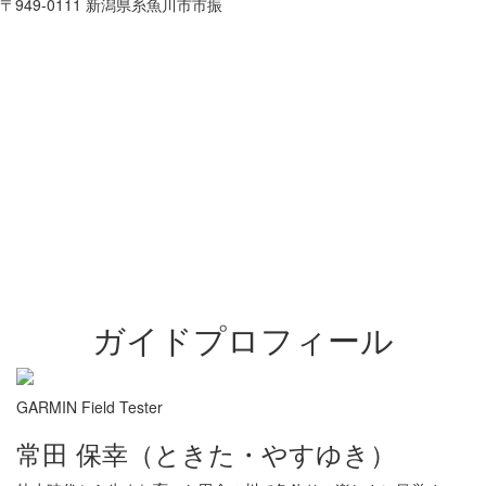
〒949-0111 新潟県糸魚川市市振
ガイドプロフィール
GARMIN Field Tester
常田 保幸（ときた・やすゆき）