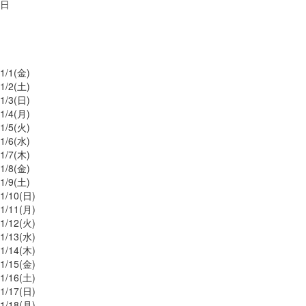
日
1/
1
(金)
1/
2
(土)
1/
3
(日)
1/
4
(月)
1/
5
(火)
1/
6
(水)
1/
7
(木)
1/
8
(金)
1/
9
(土)
1/
10
(日)
1/
11
(月)
1/
12
(火)
1/
13
(水)
1/
14
(木)
1/
15
(金)
1/
16
(土)
1/
17
(日)
1/
18
(月)