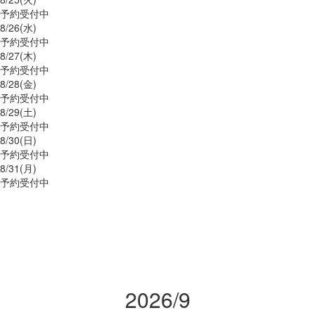
予約受付中
8/
26
(水)
予約受付中
8/
27
(木)
予約受付中
8/
28
(金)
予約受付中
8/
29
(土)
予約受付中
8/
30
(日)
予約受付中
8/
31
(月)
予約受付中
2026/9