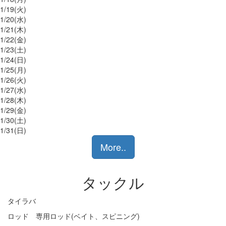
1/
19
(火)
1/
20
(水)
1/
21
(木)
1/
22
(金)
1/
23
(土)
1/
24
(日)
1/
25
(月)
1/
26
(火)
1/
27
(水)
1/
28
(木)
1/
29
(金)
1/
30
(土)
1/
31
(日)
More..
タックル
タイラバ
ロッド 専用ロッド(ベイト、スピニング)