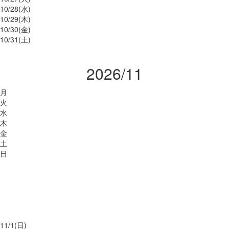
10/
28
(水)
10/
29
(木)
10/
30
(金)
10/
31
(土)
2026/11
月
火
水
木
金
土
日
11/
1
(日)