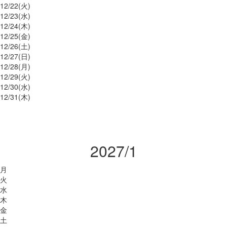
12/
22
(火)
12/
23
(水)
12/
24
(木)
12/
25
(金)
12/
26
(土)
12/
27
(日)
12/
28
(月)
12/
29
(火)
12/
30
(水)
12/
31
(木)
2027/1
月
火
水
木
金
土