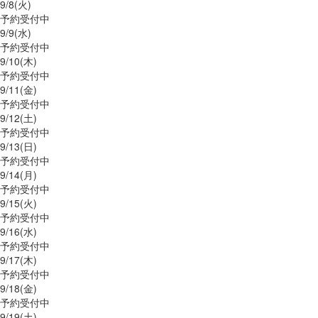
9/
8
(火)
予約受付中
9/
9
(水)
予約受付中
9/
10
(木)
予約受付中
9/
11
(金)
予約受付中
9/
12
(土)
予約受付中
9/
13
(日)
予約受付中
9/
14
(月)
予約受付中
9/
15
(火)
予約受付中
9/
16
(水)
予約受付中
9/
17
(木)
予約受付中
9/
18
(金)
予約受付中
9/
19
(土)