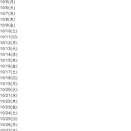
10/
5
(月)
10/
6
(火)
10/
7
(水)
10/
8
(木)
10/
9
(金)
10/
10
(土)
10/
11
(日)
10/
12
(月)
10/
13
(火)
10/
14
(水)
10/
15
(木)
10/
16
(金)
10/
17
(土)
10/
18
(日)
10/
19
(月)
10/
20
(火)
10/
21
(水)
10/
22
(木)
10/
23
(金)
10/
24
(土)
10/
25
(日)
10/
26
(月)
10/
27
(火)