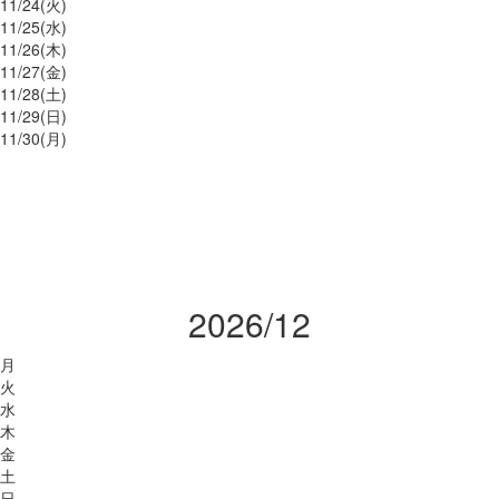
11/
24
(火)
11/
25
(水)
11/
26
(木)
11/
27
(金)
11/
28
(土)
11/
29
(日)
11/
30
(月)
2026/12
月
火
水
木
金
土
日