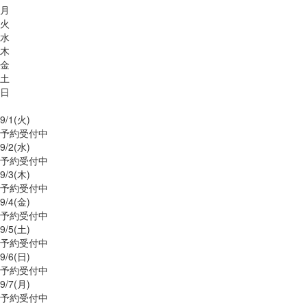
月
火
水
木
金
土
日
9/
1
(火)
予約受付中
9/
2
(水)
予約受付中
9/
3
(木)
予約受付中
9/
4
(金)
予約受付中
9/
5
(土)
予約受付中
9/
6
(日)
予約受付中
9/
7
(月)
予約受付中