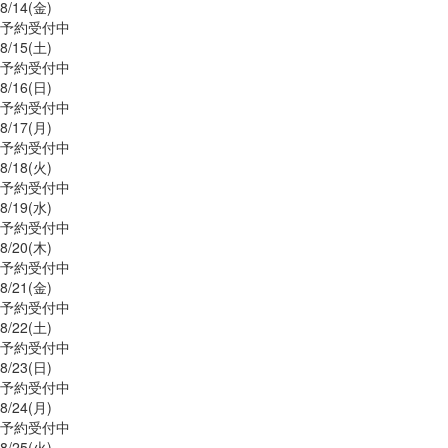
8/
14
(金)
予約受付中
8/
15
(土)
予約受付中
8/
16
(日)
予約受付中
8/
17
(月)
予約受付中
8/
18
(火)
予約受付中
8/
19
(水)
予約受付中
8/
20
(木)
予約受付中
8/
21
(金)
予約受付中
8/
22
(土)
予約受付中
8/
23
(日)
予約受付中
8/
24
(月)
予約受付中
8/
25
(火)