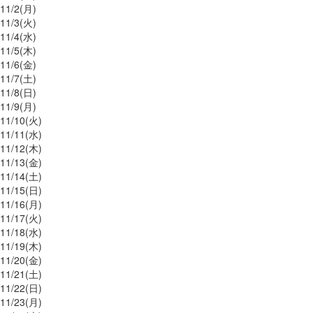
11/
2
(月)
11/
3
(火)
11/
4
(水)
11/
5
(木)
11/
6
(金)
11/
7
(土)
11/
8
(日)
11/
9
(月)
11/
10
(火)
11/
11
(水)
11/
12
(木)
11/
13
(金)
11/
14
(土)
11/
15
(日)
11/
16
(月)
11/
17
(火)
11/
18
(水)
11/
19
(木)
11/
20
(金)
11/
21
(土)
11/
22
(日)
11/
23
(月)