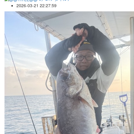
2026-03-21 22:27:59