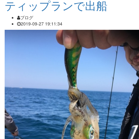
ティップランで出船
ブログ
2019-09-27 19:11:34