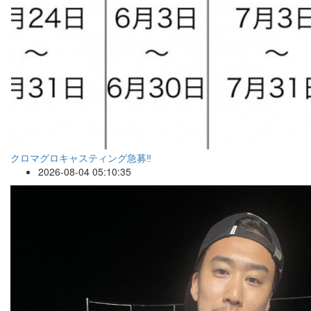
クロマグロキャスティング急募‼️
2026-08-04 05:10:35