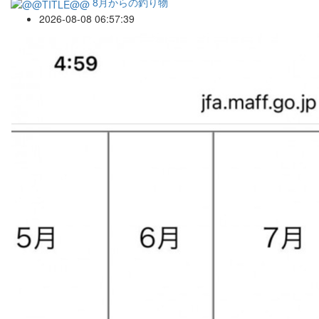
8月からの釣り物
2026-08-08 06:57:39