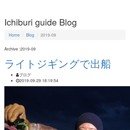
Ichiburi guide Blog
Home
Blog
2019-09
Archive :2019-09
ライトジギングで出船
ブログ
2019-09-29 18:19:54