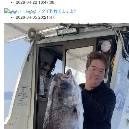
2026-04-22 16:47:08
メダイ釣れてますよ‼️
2026-04-05 20:21:47