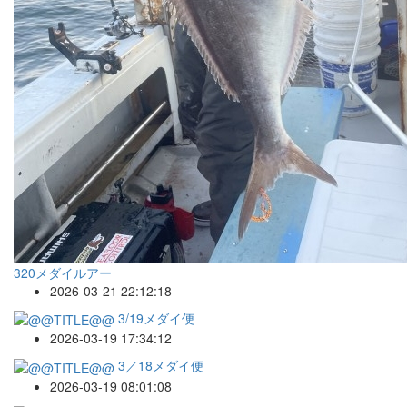
320メダイルアー
2026-03-21 22:12:18
3/19メダイ便
2026-03-19 17:34:12
3／18メダイ便
2026-03-19 08:01:08