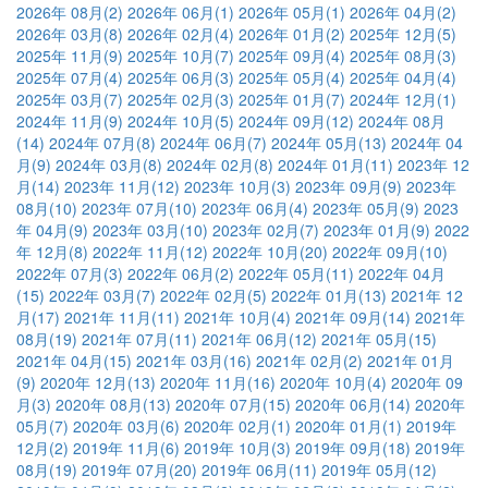
2026年 08月
(2)
2026年 06月
(1)
2026年 05月
(1)
2026年 04月
(2)
2026年 03月
(8)
2026年 02月
(4)
2026年 01月
(2)
2025年 12月
(5)
2025年 11月
(9)
2025年 10月
(7)
2025年 09月
(4)
2025年 08月
(3)
2025年 07月
(4)
2025年 06月
(3)
2025年 05月
(4)
2025年 04月
(4)
2025年 03月
(7)
2025年 02月
(3)
2025年 01月
(7)
2024年 12月
(1)
2024年 11月
(9)
2024年 10月
(5)
2024年 09月
(12)
2024年 08月
(14)
2024年 07月
(8)
2024年 06月
(7)
2024年 05月
(13)
2024年 04
月
(9)
2024年 03月
(8)
2024年 02月
(8)
2024年 01月
(11)
2023年 12
月
(14)
2023年 11月
(12)
2023年 10月
(3)
2023年 09月
(9)
2023年
08月
(10)
2023年 07月
(10)
2023年 06月
(4)
2023年 05月
(9)
2023
年 04月
(9)
2023年 03月
(10)
2023年 02月
(7)
2023年 01月
(9)
2022
年 12月
(8)
2022年 11月
(12)
2022年 10月
(20)
2022年 09月
(10)
2022年 07月
(3)
2022年 06月
(2)
2022年 05月
(11)
2022年 04月
(15)
2022年 03月
(7)
2022年 02月
(5)
2022年 01月
(13)
2021年 12
月
(17)
2021年 11月
(11)
2021年 10月
(4)
2021年 09月
(14)
2021年
08月
(19)
2021年 07月
(11)
2021年 06月
(12)
2021年 05月
(15)
2021年 04月
(15)
2021年 03月
(16)
2021年 02月
(2)
2021年 01月
(9)
2020年 12月
(13)
2020年 11月
(16)
2020年 10月
(4)
2020年 09
月
(3)
2020年 08月
(13)
2020年 07月
(15)
2020年 06月
(14)
2020年
05月
(7)
2020年 03月
(6)
2020年 02月
(1)
2020年 01月
(1)
2019年
12月
(2)
2019年 11月
(6)
2019年 10月
(3)
2019年 09月
(18)
2019年
08月
(19)
2019年 07月
(20)
2019年 06月
(11)
2019年 05月
(12)