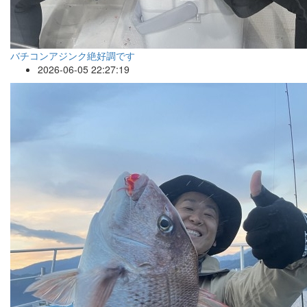
バチコンアジンク絶好調です
2026-06-05 22:27:19