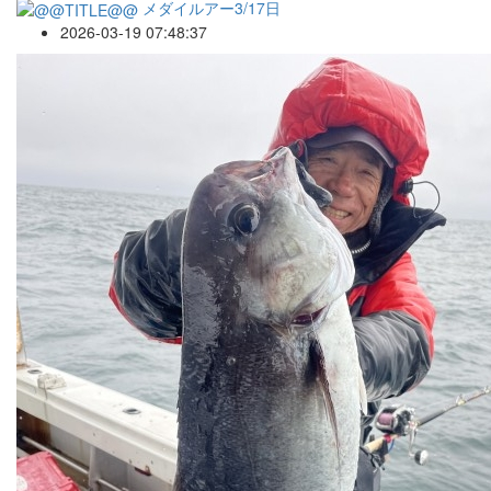
メダイルアー3/17日
2026-03-19 07:48:37