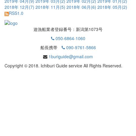
2019年 04月
(9)
2019年 03月
(2)
2019年 02月
(2)
2019年 01月
(2)
2018年 12月
(7)
2018年 11月
(5)
2018年 06月
(6)
2018年 05月
(2)
RSS1.0
遊漁船業者登録番号：新潟第1073号
050-6864-1060
船長携帯
090-9761-5866
1buriguide@gmail.com
Copyright © 2018. Ichiburi Guide service All Rights Reserved.