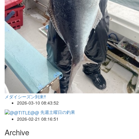
メダイシーズン到来‼️
2026-03-10 08:43:52
先週土曜日の釣果
2026-02-21 08:16:51
Archive