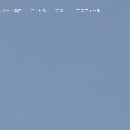
ボート体験
アクセス
ブログ
プロフィール