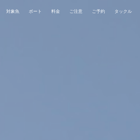
対象魚
ボート
料金
ご注意
ご予約
タックル