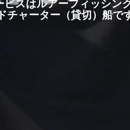
ービスはルアーフィッシング
ドチャーター（貸切）船で